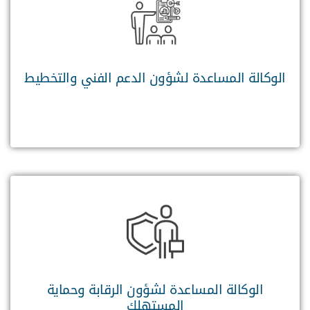
الوكالة المساعدة لشؤون الدعم الفني والتخطيط
الوكالة المساعدة لشؤون الرقابة وحماية
المستهلك