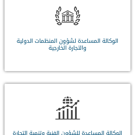
الوكالة المساعدة لشؤون المنظمات الدولية
والتجارة الخارجية
الوكالة المساعدة للشؤون الفنية وتنمية التجارة