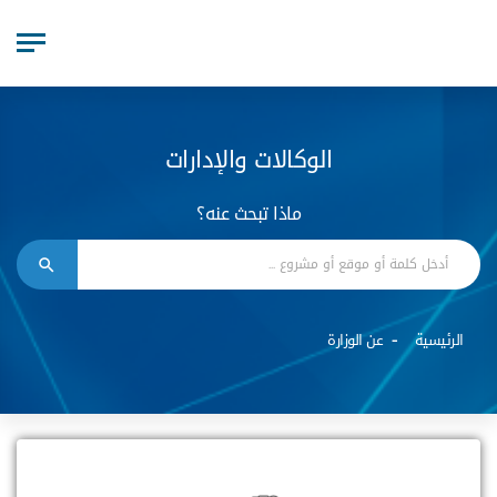
الوكالات والإدارات
ماذا تبحث عنه؟
الرئيسية
عن الوزارة