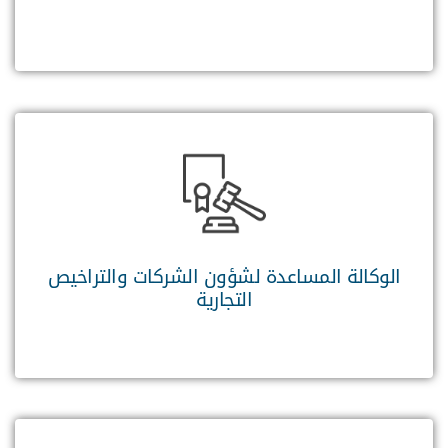
الوكالة المساعدة لشؤون الشركات والتراخيص
التجارية