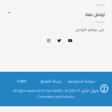
تواصل معنا
على مواقع التواصل:
سياسة الخصوصية
خريطة الموقع
English
حقوق النشر © 2026 All rights reserved to the Ministry of
Commerce and Industry