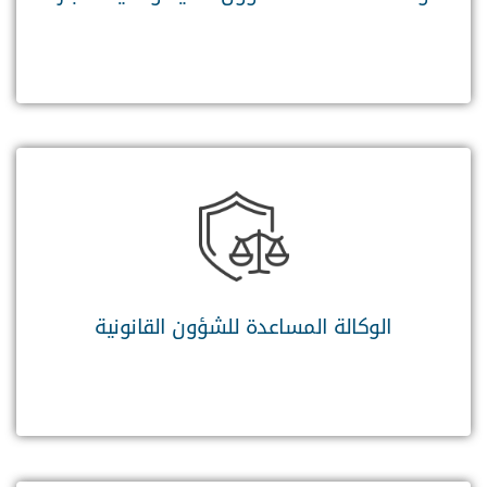
الوكالة المساعدة للشؤون القانونية