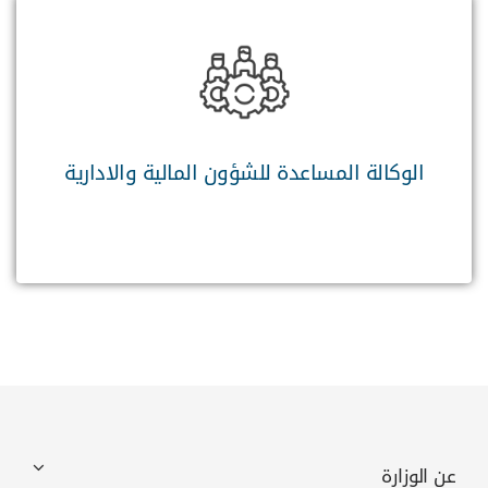
الوكالة المساعدة للشؤون المالية والادارية
عن الوزارة