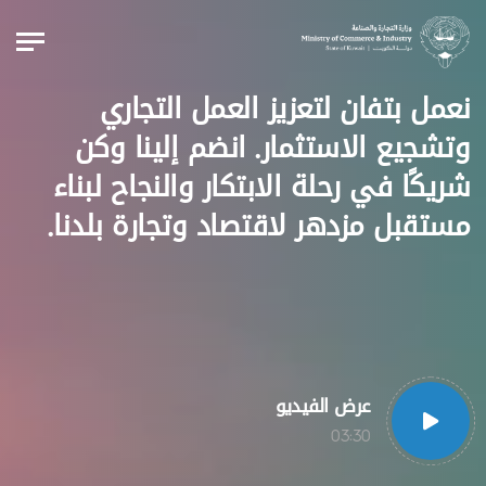
نعمل بتفان لتعزيز العمل التجاري
وتشجيع الاستثمار. انضم إلينا وكن
شريكًا في رحلة الابتكار والنجاح لبناء
مستقبل مزدهر لاقتصاد وتجارة بلدنا.
عرض الفيديو
03:30