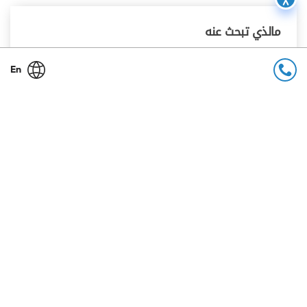
مالذي تبحث عنه
En
بحث
وزارة التجارة
تقديم الدعم و المساعدة
نحن نعمل معاَ
تدعم وتشرف وزارة التجارة والصناعة على