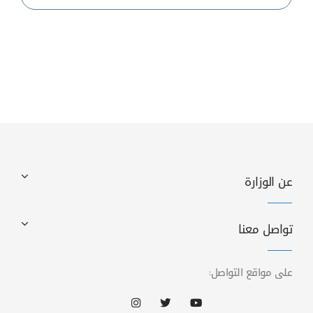
عن الوزارة
تواصل معنا
على مواقع التواصل: