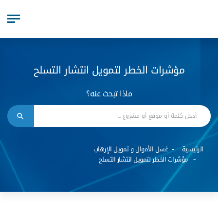
مؤشرات الخطر لتمويل انتشار التسلح
ماذا تبحث عنه؟
الرئيسية
غسل الأموال و تمويل الإرهاب
مؤشرات الخطر لتمويل انتشار التسلح