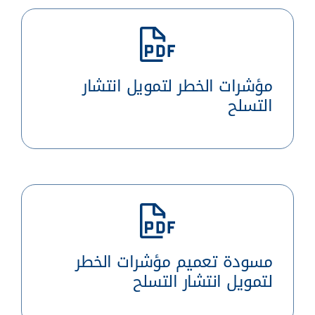
مؤشرات الخطر لتمويل انتشار
التسلح
مسودة تعميم مؤشرات الخطر
لتمويل انتشار التسلح