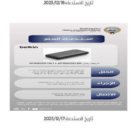
تاريخ الاستدعاء:2025/12/18
تاريخ الاستدعاء:2025/12/17