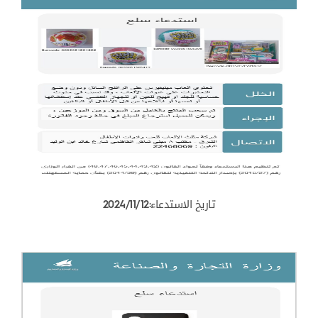
تاريخ الاستدعاء:2024/11/12