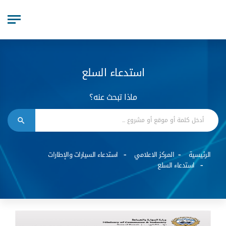
استدعاء السلع
ماذا تبحث عنه؟
الرئيسية
المركز الاعلامي
استدعاء السيارات والإطارات
استدعاء السلع