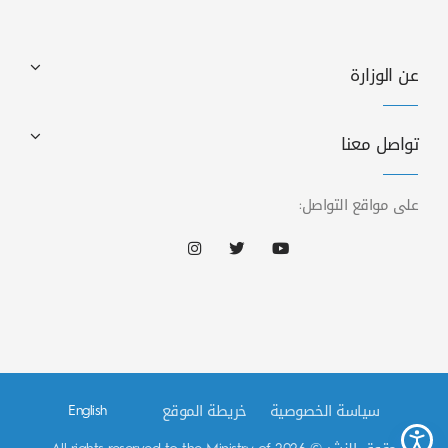
عن الوزارة
تواصل معنا
على مواقع التواصل:
سياسة الخصوصية
خريطة الموقع
English