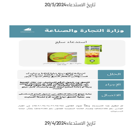
تاريخ الاستدعاء:20/5/2024
تاريخ الاستدعاء:29/4/2024