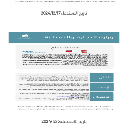
تاريخ الاستدعاء:2024/12/17
تاريخ الاستدعاء:2024/12/5