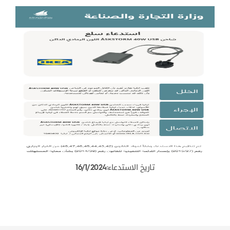
تاريخ الاستدعاء:16/1/2024