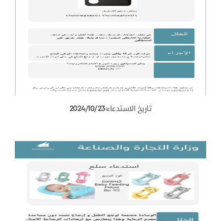
تاريخ الاستدعاء:2024/10/23