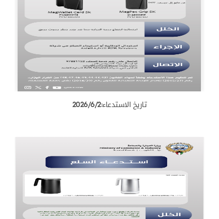
تاريخ الاستدعاء:2026/6/2