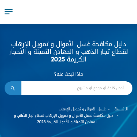
دليل مكافحة غسل الأموال و تمويل الإرهاب
لقطاع تجار الذهب و المعادن الثمينة و الأحجار
الكريمة 2025
ماذا تبحث عنه؟
الرئيسية
غسل الأموال و تمويل الإرهاب
دليل مكافحة غسل الأموال و تمويل الإرهاب لقطاع تجار الذهب و
المعادن الثمينة و الأحجار الكريمة 2025