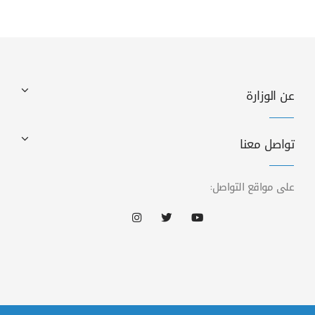
عن الوزارة
تواصل معنا
على مواقع التواصل: