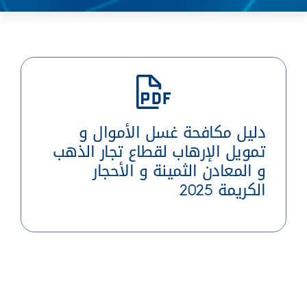
دليل مكافحة غسل الأموال و
تمويل الإرهاب لقطاع تجار الذهب
و المعادن الثمينة و الأحجار
الكريمة 2025