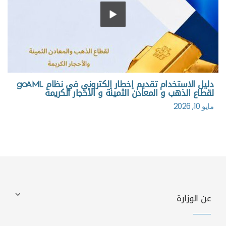
دليل الاستخدام تقديم إخطار إلكتروني في نظام goAML
لقطاع الذهب و المعادن الثمينة و الأحجار الكريمة
مايو 10, 2026
عن الوزارة