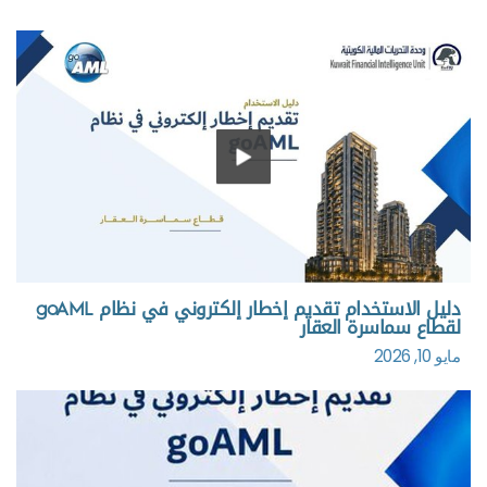
دليل الاستخدام تقديم إخطار إلكتروني في نظام goAML
لقطاع سماسرة العقار
مايو 10, 2026