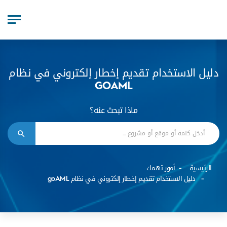
دليل الاستخدام تقديم إخطار إلكتروني في نظام
GOAML
ماذا تبحث عنه؟
الرئيسية
أمور تهمك
دليل الاستخدام تقديم إخطار إلكتروني في نظام goAML