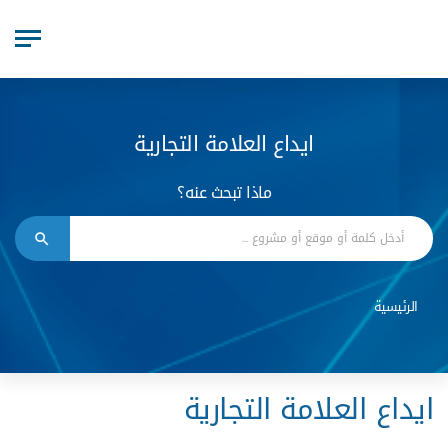
ايداع العلامة التجارية
ماذا تبحث عنه؟
الرئيسية
ايداع العلامة التجارية