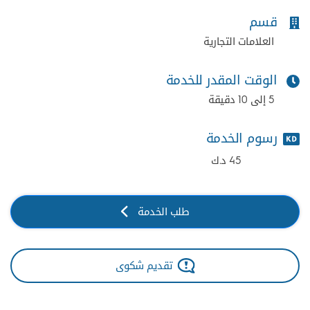
قسم
العلامات التجارية
الوقت المقدر للخدمة
5 إلى 10 دقيقة
رسوم الخدمة
45 د.ك
طلب الخدمة
تقديم شكوى