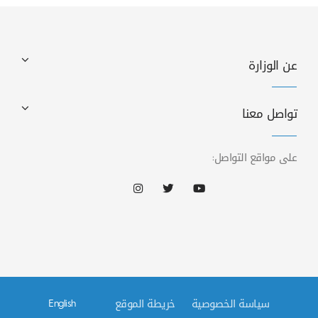
عن الوزارة
تواصل معنا
على مواقع التواصل:
سياسة الخصوصية
خريطة الموقع
English