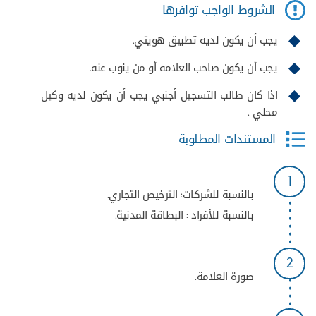
الشروط الواجب توافرها
يجب أن يكون لديه تطبيق هويتي.
يجب أن يكون صاحب العلامه أو من ينوب عنه.
اذا كان طالب التسجيل أجنبي يجب أن يكون لديه وكيل
محلي .
المستندات المطلوبة
1
بالنسبة للشركات: الترخيص التجاري.
بالنسبة للأفراد : البطاقة المدنية.
2
صورة العلامة.