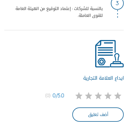
3
بالنسبة للشركات : إعتماد التوقيع من الهيئة العامة
للقوى العاملة.
ايداع العلامة التجارية
0/5.0
(0)
أضف تعليق