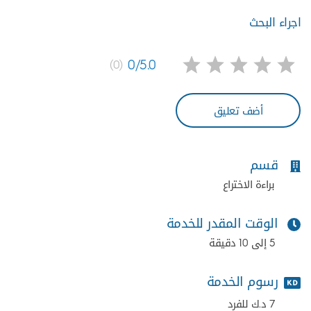
اجراء البحث
0/5.0
(0)
أضف تعليق
قسم
براءة الاختراع
الوقت المقدر للخدمة
5 إلى 10 دقيقة
رسوم الخدمة
7 د.ك للفرد