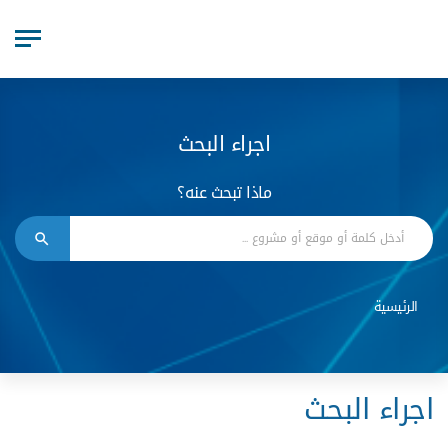
اجراء البحث
ماذا تبحث عنه؟
الرئيسية
اجراء البحث