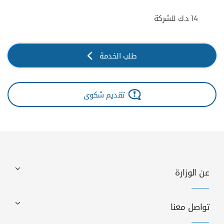
14 د.ك للشركة
طلب الخدمة
تقديم شكوى
عن الوزارة
تواصل معنا