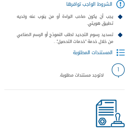
الشروط الواجب توافرها
يجب أن يكون صاحب البراءة أو من ينوب عنه ولديه
تطبيق هويتي.
تسديد رسوم التجديد لطلب النموذج أو الرسم الصناعي
من خلال خدمة "خدمات التحصيل". .
المستندات المطلوبة
1
لاتوجد مستندات مطلوبة.