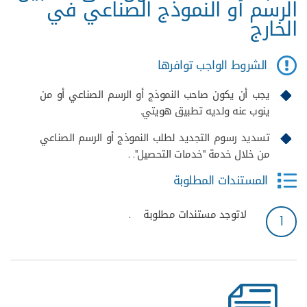
الرسم أو النموذج الصناعي في
الخارج
الشروط الواجب توافرها
يجب أن يكون صاحب النموذج أو الرسم الصناعي أو من
ينوب عنه ولديه تطبيق هويتي.
تسديد رسوم التجديد لطلب النموذج أو الرسم الصناعي
من خلال خدمة "خدمات التحصيل". .
المستندات المطلوبة
لاتوجد مستندات مطلوبة
.
1