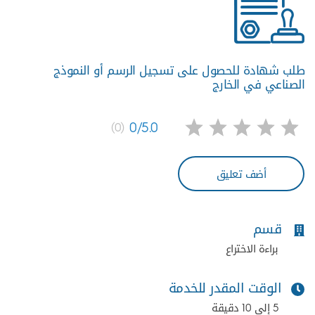
طلب شهادة للحصول على تسجيل الرسم أو النموذج
الصناعي في الخارج
0/5.0
(0)
أضف تعليق
قسم
براءة الاختراع
الوقت المقدر للخدمة
5 إلى 10 دقيقة