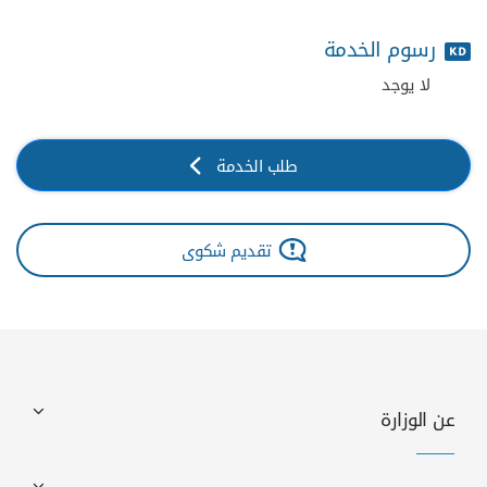
رسوم الخدمة
لا يوجد
طلب الخدمة
تقديم شكوى
عن الوزارة