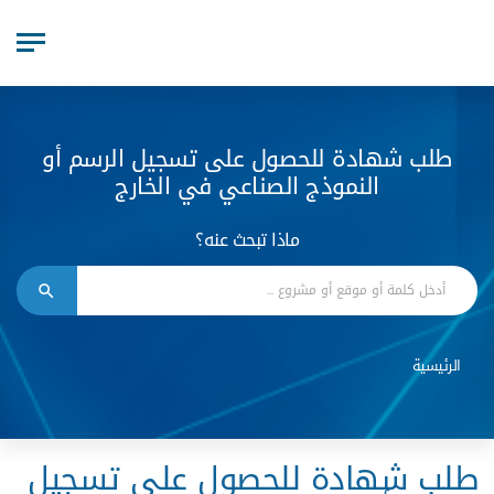
طلب شهادة للحصول على تسجيل الرسم أو
النموذج الصناعي في الخارج
ماذا تبحث عنه؟
الرئيسية
طلب شهادة للحصول على تسجيل