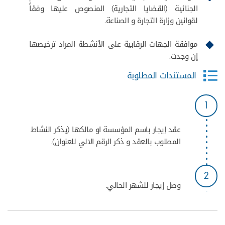
الجنائية (القضايا التجارية) المنصوص عليها وفقاً
لقوانين وزارة التجارة و الصناعة.
موافقة الجهات الرقابية على الأنشطة المراد ترخيصها
إن وجدت.
المستندات المطلوبة
1
عقد إيجار باسم المؤسسة او مالكها (يذكر النشاط
المطلوب بالعقد و ذكر الرقم الالي للعنوان).
2
وصل إيجار للشهر الحالي.