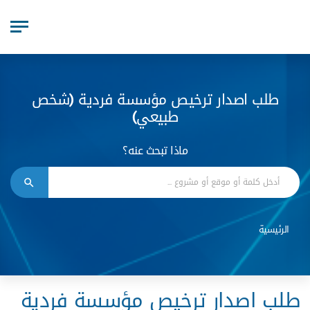
طلب اصدار ترخيص مؤسسة فردية (شخص
طبيعي)
ماذا تبحث عنه؟
الرئيسية
طلب اصدار ترخيص مؤسسة فردية