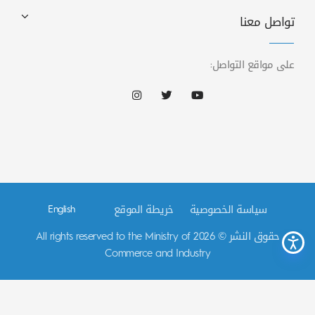
تواصل معنا
على مواقع التواصل:
سياسة الخصوصية
خريطة الموقع
English
حقوق النشر © 2026 All rights reserved to the Ministry of
Commerce and Industry