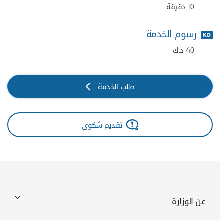
10 دقيقة
رسوم الخدمة
40 د.ك
طلب الخدمة
تقديم شكوى
عن الوزارة