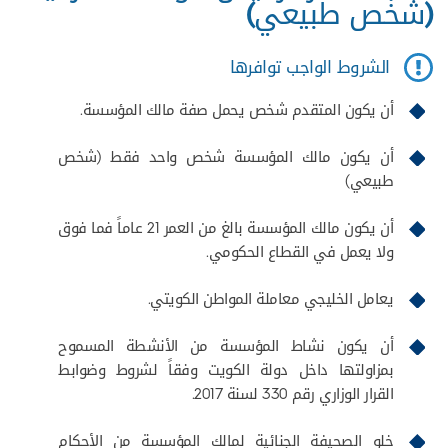
(شخص طبيعي)
الشروط الواجب توافرها
أن يكون المتقدم شخص يحمل صفة مالك المؤسسة.
أن يكون مالك المؤسسة شخص واحد فقط (شخص
طبيعي)
أن يكون مالك المؤسسة بالغ من العمر 21 عاماً فما فوق
ولا يعمل في القطاع الحكومي.
يعامل الخليجي معاملة المواطن الكويتي.
أن يكون نشاط المؤسسة من الأنشطة المسموح
بمزاولتها داخل دولة الكويت وفقاً لشروط وضوابط
القرار الوزاري رقم 330 لسنة 2017.
خلو الصحيفة الجنائية لمالك المؤسسة من الأحكام