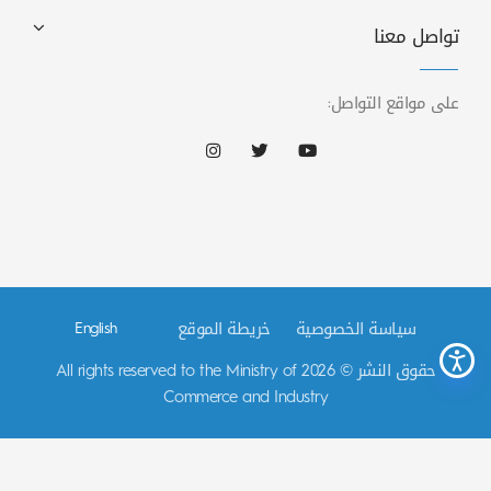
تواصل معنا
على مواقع التواصل:
سياسة الخصوصية
خريطة الموقع
English
حقوق النشر © 2026 All rights reserved to the Ministry of
Commerce and Industry