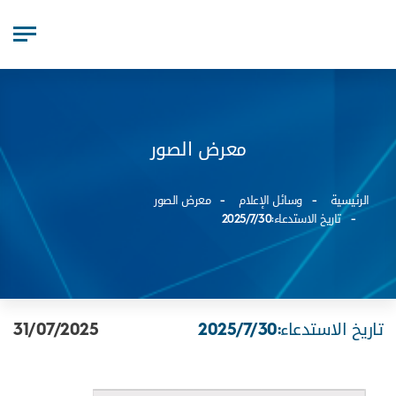
معرض الصور
الرئيسية
وسائل الإعلام
معرض الصور
تاريخ الاستدعاء:2025/7/30
تاريخ الاستدعاء:2025/7/30
31/07/2025