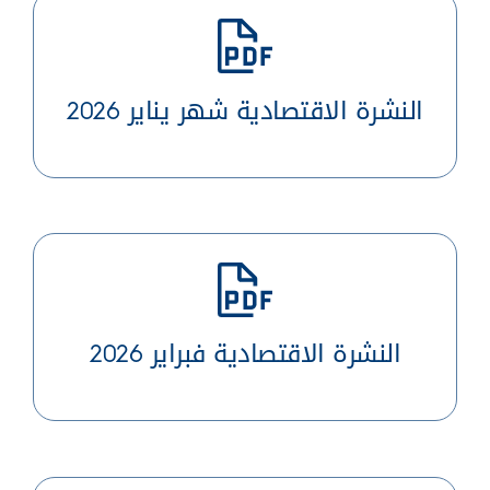
النشرة الاقتصادية شهر يناير 2026
النشرة الاقتصادية فبراير 2026