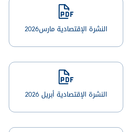
النشرة الإقتصادية مارس2026
النشرة الإقتصادية أبريل 2026