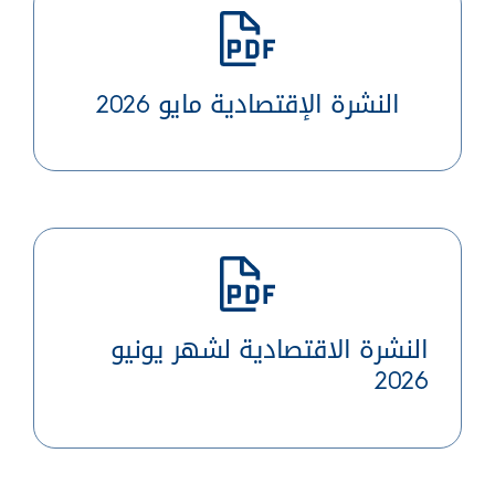
النشرة الإقتصادية مايو 2026
النشرة الاقتصادية لشهر يونيو
2026