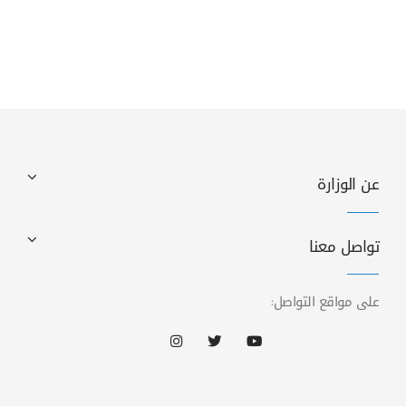
عن الوزارة
تواصل معنا
على مواقع التواصل: