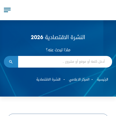
النشرة الاقتصادية 2026
ماذا تبحث عنه؟
الرئيسية
المركز الاعلامي
النشرة الاقتصادية