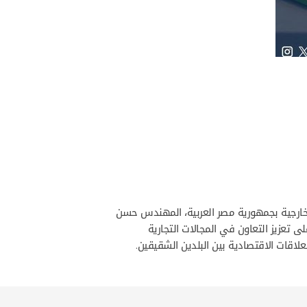
 الخارجية بجمهورية مصر العربية، المهندس حسن
ى تعزيز التعاون في المجالات التجارية
لاقات الاقتصادية بين البلدين الشقيقين.