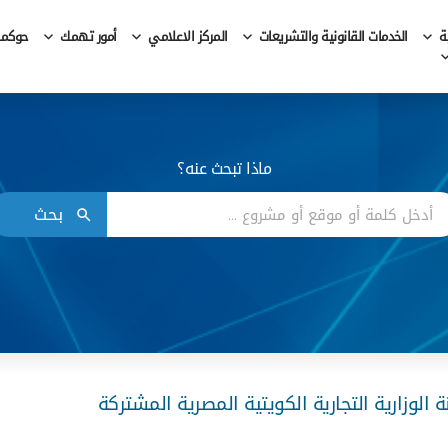
ة
الخدمات القانونية والتشريعات
المركز الاعلامي
أمور تهمك
حوكمة 
ماذا تبحث عنه؟
بحث
 الوزارية التجارية الكويتية المصرية المشتركة