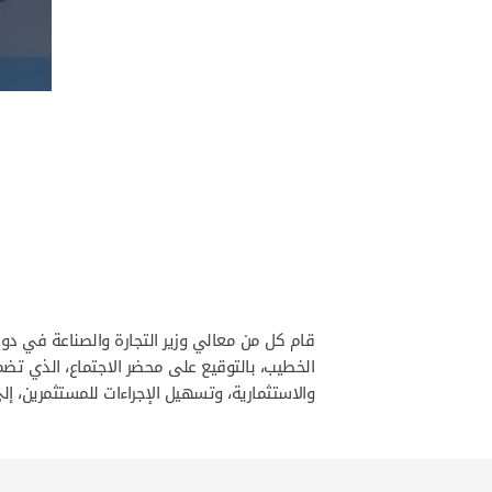
قام كل من معالي وزير التجارة والصناعة في دولة
الخطيب، بالتوقيع على محضر الاجتماع، الذي تضمن
والاستثمارية، وتسهيل الإجراءات للمستثمرين، إل