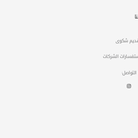
ا
التواصل: