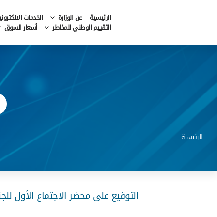
الرئيسية
عن الوزارة
الخدمات الالكتروني
التقييم الوطني للمخاطر
أسعار السوق
الرئيسية
التوقيع على محضر الاجتماع الأول للجنة