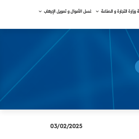
وزارة التجارة و الصناعة
غسل الأموال و تمويل الإرهاب
03/02/2025