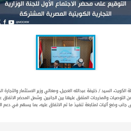
 الكويت، السيد / خليفة عبدالله العجيل، ومعالي وزير الاستثمار والتجارة
 التوصيات والمخرجات المتفق عليها بين الجانبين. وشمل المحضر الاتفاق عل
ى جانب وضع آليات لمتابعة تنفيذ ما تم الاتفاق عليه، بما يسهم في دعم الع