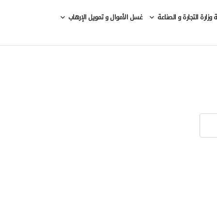
وزارة التجارة و الصناعة
غسل الأموال و تمويل الإرهاب