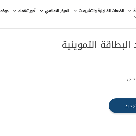
ة
الخدمات القانونية والتشريعات
المركز الاعلامي
أمور تهمك
حوكمة 
 البطاقة التموينية
جديد