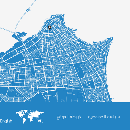
سياسة الخصوصية
خريطة الموقع
English