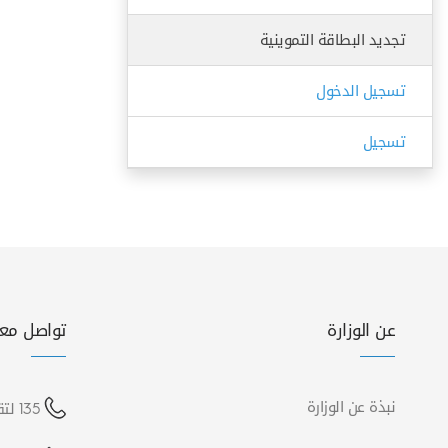
تجديد البطاقة التموينية
تسجيل الدخول
تسجيل
عن الوزارة
تواصل معن
نبذة عن الوزارة
135 لتقديم شكوى