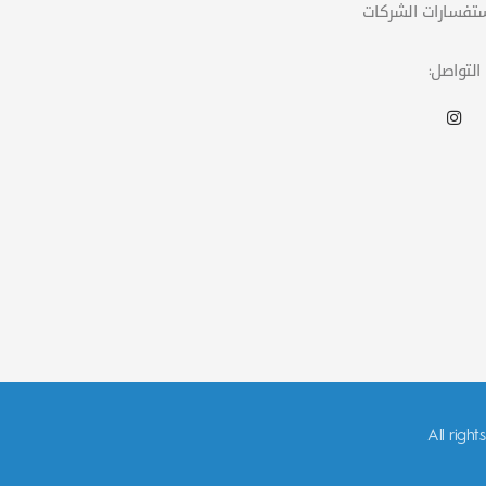
التواصل: